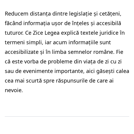
Reducem distanța dintre legislație și cetățeni,
făcând informația ușor de înțeles și accesibilă
tuturor. Ce Zice Legea explică textele juridice în
termeni simpli, iar acum informațiile sunt
accesibilizate și în limba semnelor române. Fie
că este vorba de probleme din viața de zi cu zi
sau de evenimente importante, aici găsești calea
cea mai scurtă spre răspunsurile de care ai
nevoie.