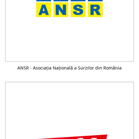
ANSR - Asociația Națională a Surzilor din România