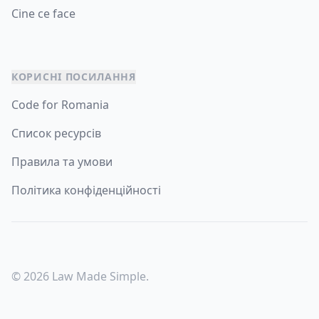
Cine ce face
КОРИСНІ ПОСИЛАННЯ
Code for Romania
Список ресурсів
Правила та умови
Політика конфіденційності
© 2026 Law Made Simple.