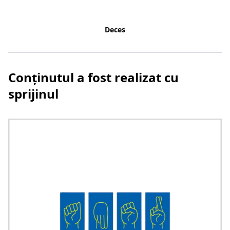
Deces
Conținutul a fost realizat cu
sprijinul