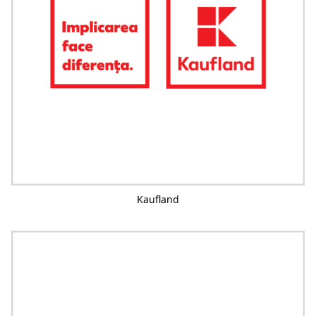
Kaufland