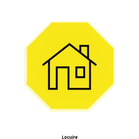
Locuire