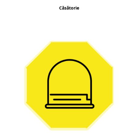
Căsătorie