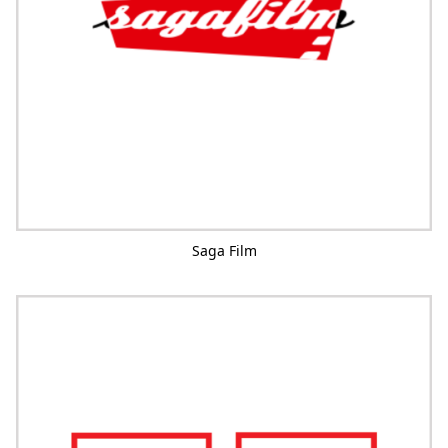
Saga Film